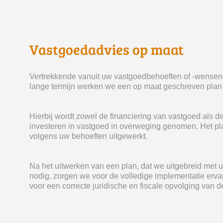
Vastgoedadvies op maat
Vertrekkende vanuit uw vastgoedbehoeften of -wensen 
lange termijn werken we een op maat geschreven plan 
 Hierbij wordt zowel de financiering van vastgoed als d
investeren in vastgoed in overweging genomen. Het p
volgens uw behoeften uitgewerkt.
 Na het uitwerken van een plan, dat we uitgebreid met
nodig, zorgen we voor de volledige implementatie erv
voor een correcte juridische en fiscale opvolging van d