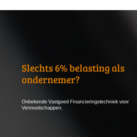
Slechts 6% belasting als
ondernemer?
Onbekende Vastgoed Financieringstechniek voor
Vennootschappen.