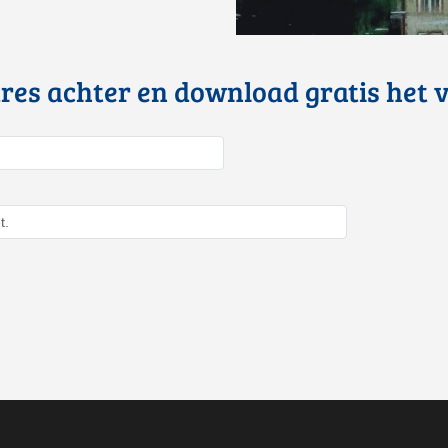
dres achter en download gratis het