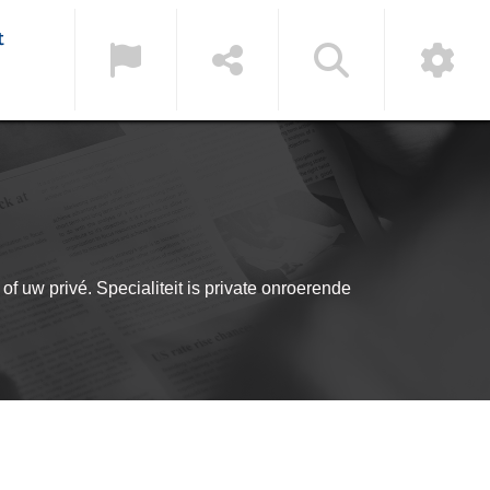
t
of uw privé. Specialiteit is private onroerende