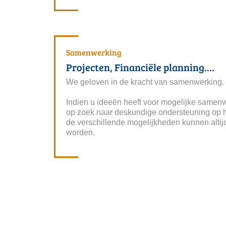
Samenwerking
Projecten, Financiële planning....
We geloven in de kracht van samenwerking.
Indien u ideeën heeft voor mogelijke samenw
op zoek naar deskundige ondersteuning op h
de verschillende mogelijkheden kunnen alti
worden.