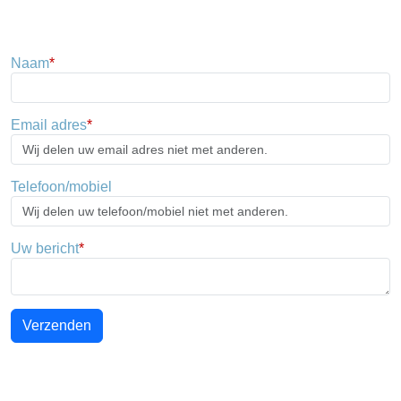
Naam
*
Email adres
*
Telefoon/mobiel
Uw bericht
*