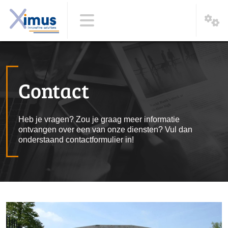
Contact
Heb je vragen? Zou je graag meer informatie
ontvangen over een van onze diensten? Vul dan
onderstaand contactformulier in!