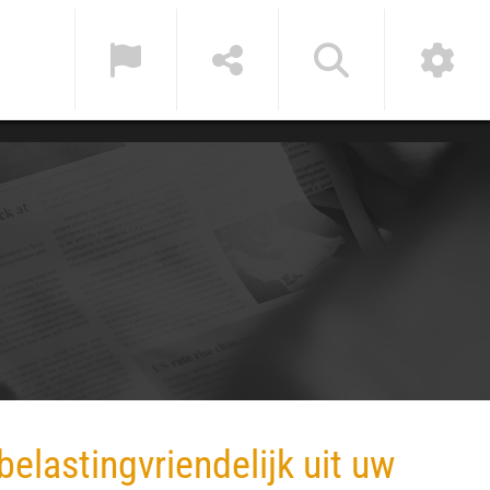
elastingvriendelijk uit uw