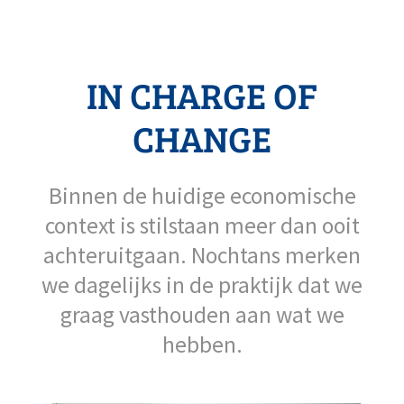
IN CHARGE OF
CHANGE
Binnen de huidige economische
context is stilstaan meer dan ooit
achteruitgaan. Nochtans merken
we dagelijks in de praktijk dat we
graag vasthouden aan wat we
hebben.