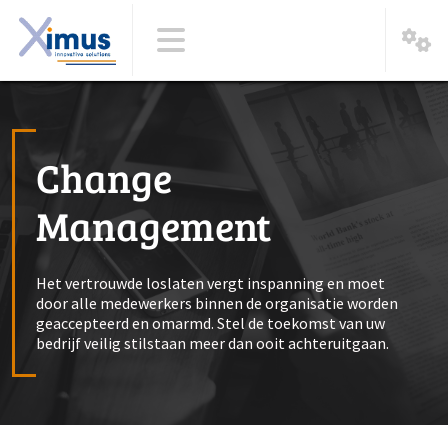
Change
Management
Het vertrouwde loslaten vergt inspanning en moet
door alle medewerkers binnen de organisatie worden
geaccepteerd en omarmd. Stel de toekomst van uw
bedrijf veilig stilstaan meer dan ooit achteruitgaan.