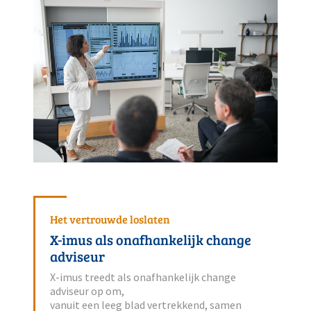
Het vertrouwde loslaten
X-imus als onafhankelijk change
adviseur
X-imus treedt als onafhankelijk change
adviseur op om,
vanuit een leeg blad vertrekkend, samen