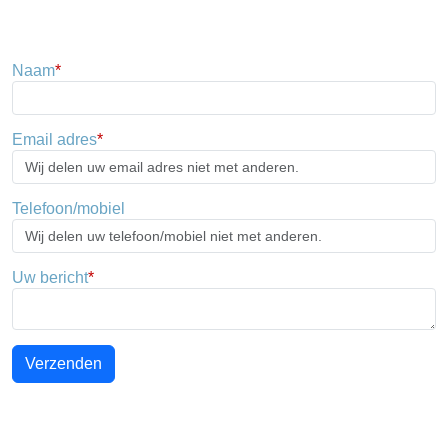
Naam
*
Email adres
*
Telefoon/mobiel
Uw bericht
*