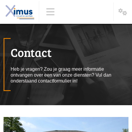
Contact
Heb je vragen? Zou je graag meer informatie
ontvangen over een van onze diensten? Vul dan
onderstaand contactformulier in!